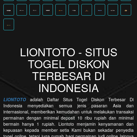
LIONTOTO - SITUS
TOGEL DISKON
TERBESAR DI
INDONESIA
LIONTOTO
adalah Daftar Situs Togel Diskon Terbesar Di
Indonesia menyediakan semua jenis pasaran Asia dan
internasional, memberikan kemudahan untuk melakukan transaksi
permainan dengan minimal deposit 10 ribu rupiah dan minimal
bermain hanya 1 rupiah. Liontoto menjamin kenyamanan dan
kepuasan kepada member setia Kami bukan sekadar penyedia
togel online, tetapi juga rumah bagi permainan judi online lainnya