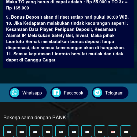
Maka TO yang harus di capai adalah : Rp 55.000 x TO 3x =
Rp 165.000
9. Bonus Deposit akan di riset setiap hari pukul 00:00 WIB.
10. Jika Kedapatan melakukan tindak kecurangan seperti :
Kesamaan Data Player, Penipuan Deposit, Kesamaan
Alamat IP, Melakukan Safety Bet, Invest, Maka pihak
Liontoto Berhak membatalkan bonus deposit tanpa
dispensasi, dan semua kemenangan akan di hanguskan.
11. Semua keputasan Liontoto bersifat mutlak dan tidak
dapat di Ganggu Gugat.
Whatsapp
Facebook
Telegram
Bekerja sama dengan BANK :