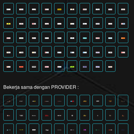
Bekerja sama dengan PROVIDER :