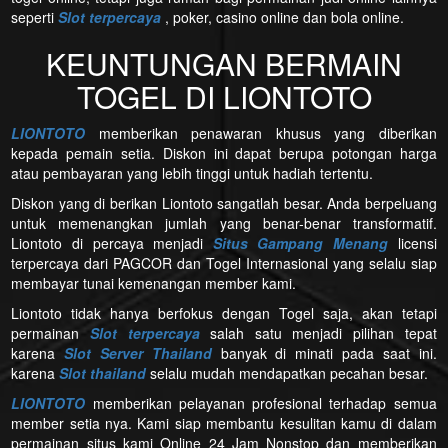
seperti
Slot terpercaya
, poker, casino online dan bola online.
KEUNTUNGAN BERMAIN
TOGEL DI LIONTOTO
LIONTOTO
memberikan penawaran khusus yang diberikan
kepada pemain setia. Diskon ini dapat berupa potongan harga
atau pembayaran yang lebih tinggi untuk hadiah tertentu.
Diskon yang di berikan Liontoto sangatlah besar. Anda berpeluang
untuk memenangkan jumlah yang benar-benar transformatif.
Liontoto di percaya menjadi
Situs Gampang Menang
licensi
terpercaya dari PAGCOR dan Togel Internasional yang selalu siap
membayar tunai kemenangan member kami.
Liontoto tidak hanya berfokus dengan Togel saja, akan tetapi
permainan
Slot terpercaya
salah satu menjadi pilihan tepat
karena
Slot Server Thailand
banyak di minati pada saat ini.
karena
Slot thailand
selalu mudah mendapatkan pecahan besar.
LIONTOTO
memberikan pelayanan profesional terhadap semua
member setia nya. Kami siap membantu kesulitan kamu di dalam
permainan situs kami Online 24 Jam Nonstop dan memberikan