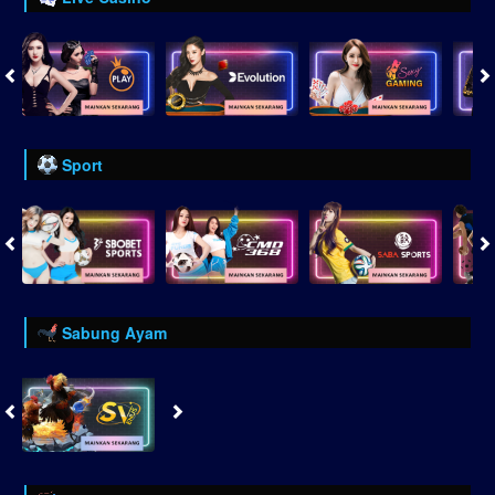
Sport
Sabung Ayam