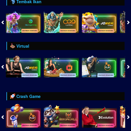
Tembak Ikan
Virtual
Crash Game