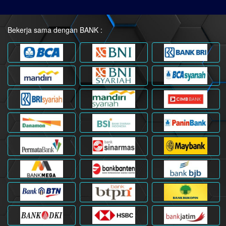
Bekerja sama dengan BANK :