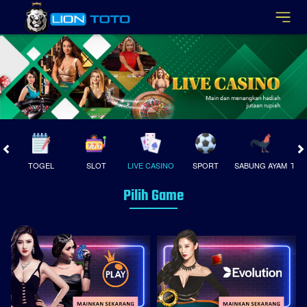
TOGEL
SLOT
LIVE CASINO
SPORT
SABUNG AYAM
TEM
Pilih Game