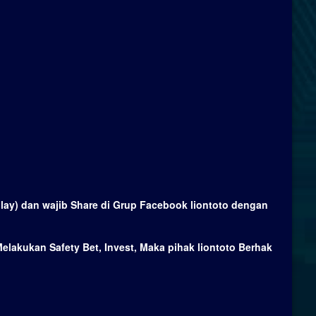
play) dan wajib Share di Grup Facebook liontoto dengan
elakukan Safety Bet, Invest, Maka pihak liontoto Berhak