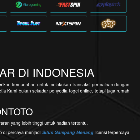
AR DI INDONESIA
berikan kemudahan untuk melakukan transaksi permainan dengan
ia Kami bukan sekadar penyedia togel online, tetapi juga rumah
ONTOTO
n yang lebih tinggi untuk hadiah tertentu.
to di percaya menjadi
Situs Gampang Menang
licensi terpercaya