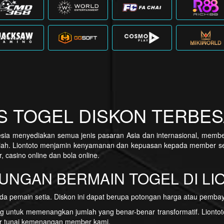
US TOGEL DISKON TERBES
nesia menyediakan semua jenis pasaran Asia dan internasional, mem
piah. Liontoto menjamin kenyamanan dan kepuasan kepada member set
, casino online dan bola online.
UNGAN BERMAIN TOGEL DI LI
pemain setia. Diskon ini dapat berupa potongan harga atau pembayara
ang untuk memenangkan jumlah yang benar-benar transformatif. Lionto
ar tunai kemenangan member kami.