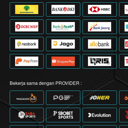
Bekerja sama dengan PROVIDER :