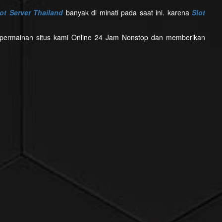
lot Server Thailand
banyak di minati pada saat ini. karena
Slot
 permainan situs kami Online 24 Jam Nonstop dan memberikan