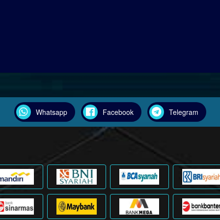
Whatsapp
Facebook
Telegram