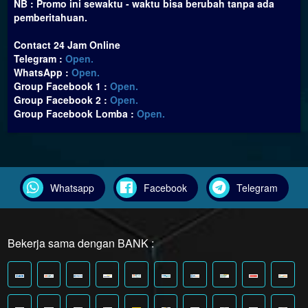
NB : Promo ini sewaktu - waktu bisa berubah tanpa ada
pemberitahuan.
Contact 24 Jam Online
Telegram :
Open.
WhatsApp :
Open.
Group Facebook 1 :
Open.
Group Facebook 2 :
Open.
Group Facebook Lomba :
Open.
Whatsapp
Facebook
Telegram
Bekerja sama dengan BANK :