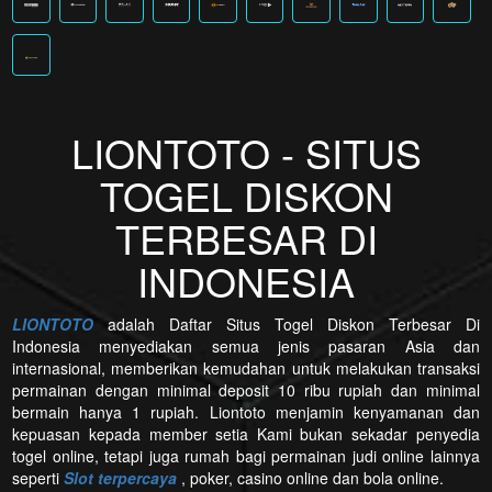
LIONTOTO - SITUS
TOGEL DISKON
TERBESAR DI
INDONESIA
LIONTOTO
adalah Daftar Situs Togel Diskon Terbesar Di
Indonesia menyediakan semua jenis pasaran Asia dan
internasional, memberikan kemudahan untuk melakukan transaksi
permainan dengan minimal deposit 10 ribu rupiah dan minimal
bermain hanya 1 rupiah. Liontoto menjamin kenyamanan dan
kepuasan kepada member setia Kami bukan sekadar penyedia
togel online, tetapi juga rumah bagi permainan judi online lainnya
seperti
Slot terpercaya
, poker, casino online dan bola online.