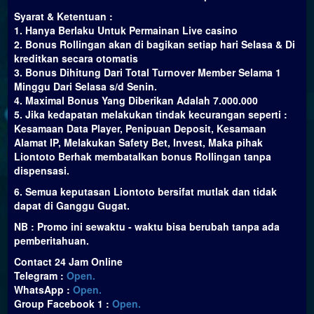
Syarat & Ketentuan :
1. Hanya Berlaku Untuk Permainan Live casino
2. Bonus Rollingan akan di bagikan setiap hari Selasa & Di
kreditkan secara otomatis
3. Bonus Dihitung Dari Total Turnover Member Selama 1
Minggu Dari Selasa s/d Senin.
4. Maximal Bonus Yang Diberikan Adalah 7.000.000
5. Jika kedapatan melakukan tindak kecurangan seperti :
Kesamaan Data Player, Penipuan Deposit, Kesamaan
Alamat IP, Melakukan Safety Bet, Invest, Maka pihak
Liontoto Berhak membatalkan bonus Rollingan tanpa
dispensasi.
6. Semua keputasan Liontoto bersifat mutlak dan tidak
dapat di Ganggu Gugat.
NB : Promo ini sewaktu - waktu bisa berubah tanpa ada
pemberitahuan.
Contact 24 Jam Online
Telegram :
Open.
WhatsApp :
Open.
Group Facebook 1 :
Open.