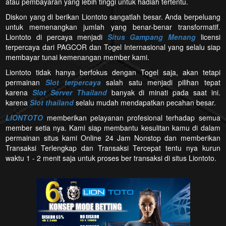
atau pembayaran yang lebih tinggi untuk hadiah tertentu.
Diskon yang di berikan Liontoto sangatlah besar. Anda berpeluang
untuk memenangkan jumlah yang benar-benar transformatif.
Liontoto di percaya menjadi
Situs Gampang Menang
licensi
terpercaya dari PAGCOR dan Togel Internasional yang selalu siap
membayar tunai kemenangan member kami.
Liontoto tidak hanya berfokus dengan Togel saja, akan tetapi
permainan
Slot terpercaya
salah satu menjadi pilihan tepat
karena
Slot Server Thailand
banyak di minati pada saat ini.
karena
Slot thailand
selalu mudah mendapatkan pecahan besar.
LIONTOTO
memberikan pelayanan profesional terhadap semua
member setia nya. Kami siap membantu kesulitan kamu di dalam
permainan situs kami Online 24 Jam Nonstop dan memberikan
Transaksi Terlengkap dan Transaksi Tercepat tentu nya kurun
waktu 1 - 2 menit saja untuk proses ber transaksi di situs Liontoto.