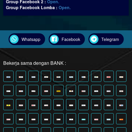
Group Facebook 2 :
Open.
Group Facebook Lomba :
Open.
Whatsapp
Facebook
Telegram
Bekerja sama dengan BANK :