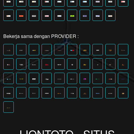
Bekerja sama dengan PROVIDER :
LIONTOTO - SITUS